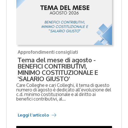
Approfondimenti consigliati
Tema del mese di agosto -
BENEFICI CONTRIBUTIVI,
MINIMO COSTITUZIONALE E
'SALARIO GIUSTO'
Care Colleghe e cari Colleghi, il tema di questo
numero di agosto è dedicato all’evoluzione del
c.d. minimo costituzionale e al diritto ai
benefici contributivi, al...
Leggi l'articolo