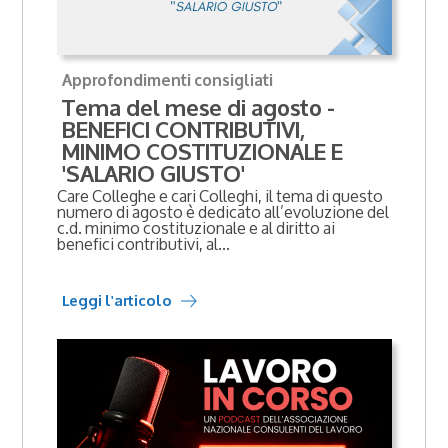
Approfondimenti consigliati
Tema del mese di agosto -
BENEFICI CONTRIBUTIVI,
MINIMO COSTITUZIONALE E
'SALARIO GIUSTO'
Care Colleghe e cari Colleghi, il tema di questo
numero di agosto è dedicato all’evoluzione del
c.d. minimo costituzionale e al diritto ai
benefici contributivi, al...
Leggi l'articolo