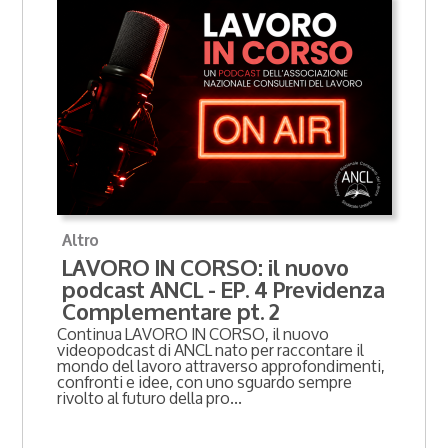
Altro
LAVORO IN CORSO: il nuovo
podcast ANCL - EP. 4 Previdenza
Complementare pt. 2
Continua LAVORO IN CORSO, il nuovo
videopodcast di ANCL nato per raccontare il
mondo del lavoro attraverso approfondimenti,
confronti e idee, con uno sguardo sempre
rivolto al futuro della pro...