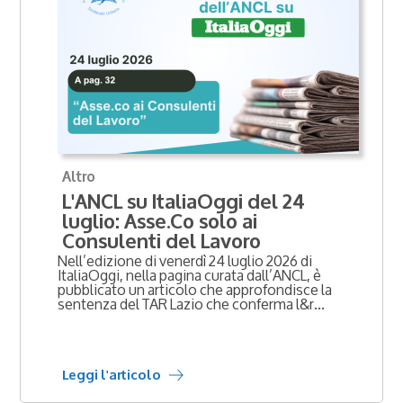
Altro
L'ANCL su ItaliaOggi del 24
luglio: Asse.Co solo ai
Consulenti del Lavoro
Nell’edizione di venerdì 24 luglio 2026 di
ItaliaOggi, nella pagina curata dall’ANCL, è
pubblicato un articolo che approfondisce la
sentenza del TAR Lazio che conferma l&r...
Leggi l'articolo