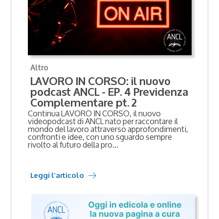
Altro
LAVORO IN CORSO: il nuovo
podcast ANCL - EP. 4 Previdenza
Complementare pt. 2
Continua LAVORO IN CORSO, il nuovo
videopodcast di ANCL nato per raccontare il
mondo del lavoro attraverso approfondimenti,
confronti e idee, con uno sguardo sempre
rivolto al futuro della pro...
Leggi l'articolo