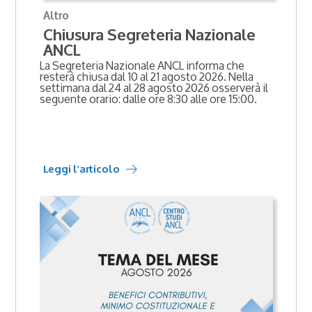
Altro
Chiusura Segreteria Nazionale
ANCL
La Segreteria Nazionale ANCL informa che
resterà chiusa dal 10 al 21 agosto 2026. Nella
settimana dal 24 al 28 agosto 2026 osserverà il
seguente orario: dalle ore 8:30 alle ore 15:00.
Leggi l'articolo