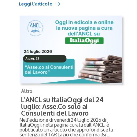
Leggi l'articolo
Altro
L'ANCL su ItaliaOggi del 24
luglio: Asse.Co solo ai
Consulenti del Lavoro
Nell’edizione di venerdì 24 luglio 2026 di
ItaliaOggi, nella pagina curata dall’ANCL, è
pubblicato un articolo che approfondisce la
sentenza del TAR Lazio che conferma l&r...