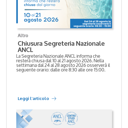
Altro
Chiusura Segreteria Nazionale
ANCL
La Segreteria Nazionale ANCL informa che
resterà chiusa dal 10 al 21 agosto 2026. Nella
settimana dal 24 al 28 agosto 2026 osserverà il
seguente orario: dalle ore 8:30 alle ore 15:00.
Leggi l'articolo