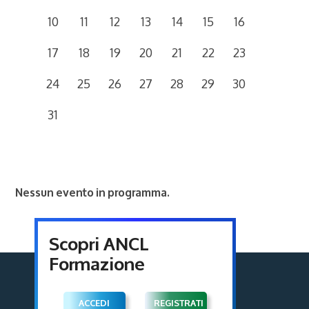
10
11
12
13
14
15
16
17
18
19
20
21
22
23
24
25
26
27
28
29
30
31
Nessun evento in programma.
Scopri ANCL
Formazione
ACCEDI
REGISTRATI