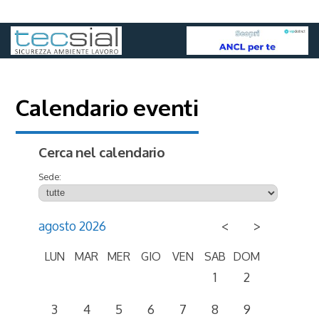
Calendario eventi
Cerca nel calendario
Sede:
agosto 2026
<
>
LUN
MAR
MER
GIO
VEN
SAB
DOM
1
2
3
4
5
6
7
8
9