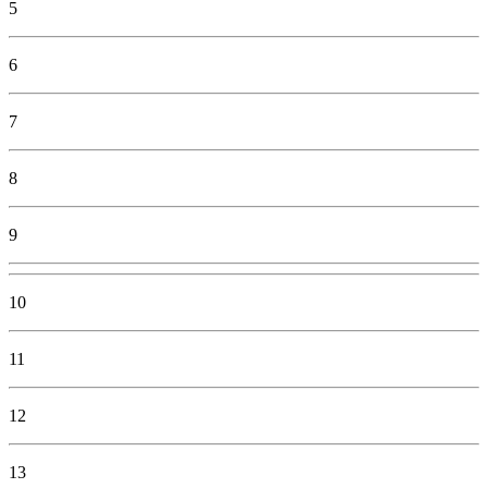
5
6
7
8
9
10
11
12
13