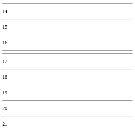
14
15
16
17
18
19
20
21