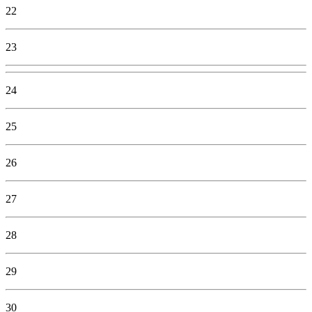
22
23
24
25
26
27
28
29
30